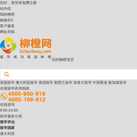
您好，请
登录
免费注册
站内信
我的柳橙
购物车
0
客户服务
网站导航
回到柳橙首页
英国留学
澳大利亚留学
美国留学
新西兰留学
加拿大留学
中国香港
新加坡留学
全国留学咨询热线
在线咨询
9:00-24:00
留学服务分类
留学评估
留学国家
澳大利亚