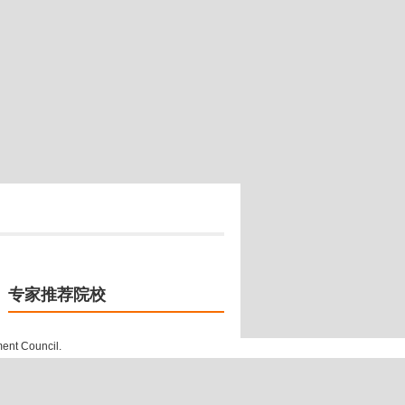
专家推荐院校
ment Council.