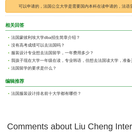
可以申请的，法国公立大学是需要国内本科在读申请的，法语需
相关回答
法国蒙彼利埃大学dba招生简章介绍？
没有高考成绩可以去法国吗？
服装设计专业想去法国留学，一年费用多少？
我孩子现在大学一年级在读，专业韩语，但想去法国读大学，准备
法国留学的要求是什么？
编辑推荐
法国服装设计排名前十大学都有哪些？
Comments about Liu Cheng Intern