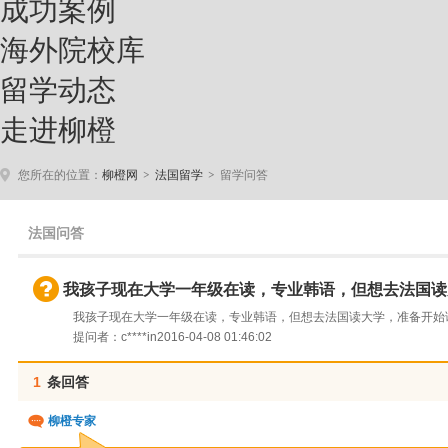
成功案例
海外院校库
留学动态
走进柳橙
>
>
您所在的位置：
柳橙网
法国留学
留学问答
法国问答
我孩子现在大学一年级在读，专业韩语，但想去法国读
我孩子现在大学一年级在读，专业韩语，但想去法国读大学，准备开始
提问者：c****in
2016-04-08 01:46:02
1
条回答
柳橙专家