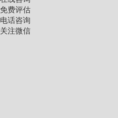
免费评估
电话咨询
关注微信