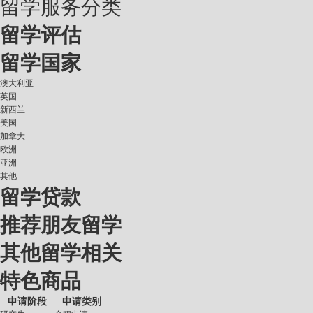
留学服务分类
留学评估
留学国家
澳大利亚
英国
新西兰
美国
加拿大
欧洲
亚洲
其他
留学贷款
推荐朋友留学
其他留学相关
特色商品
申请阶段
申请类别