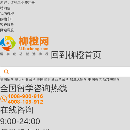
您好，请
登录
免费注册
站内信
我的柳橙
购物车
0
客户服务
网站导航
回到柳橙首页
英国留学
澳大利亚留学
美国留学
新西兰留学
加拿大留学
中国香港
新加坡留学
全国留学咨询热线
在线咨询
9:00-24:00