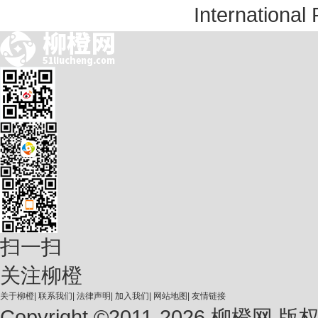
International
扫一扫
关注柳橙
关于柳橙
|
联系我们
|
法律声明
|
加入我们
|
网站地图
|
友情链接
Copyright ©2011-2026 柳橙网 