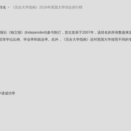
>
排名
《完全大学指南》2016年英国大学综合排行榜
排名由著名的英国报社《独立报》(Independent)参与制订，首次发表于2007年，该排
优等学位比例、毕业率和就业率。此外，《完全大学指南》还对英国大学按照不同的
申请成功率