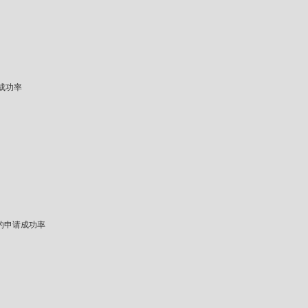
成功率
的申请成功率