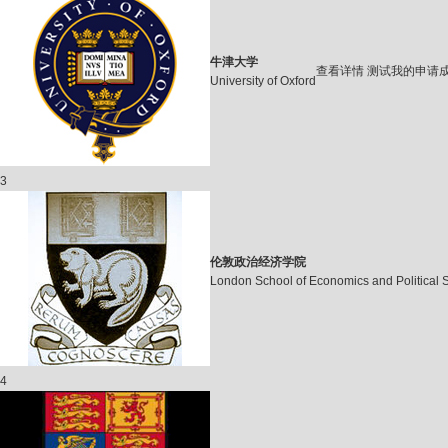
牛津大学
查看详情
测试我的申请
University of Oxford
3
伦敦政治经济学院
London School of Economics and Political 
4