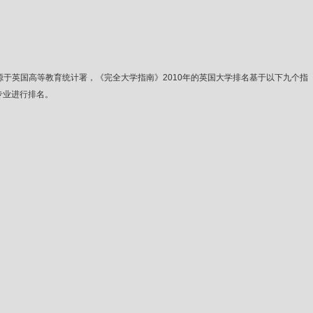
名的所有数据来源于英国高等教育统计署，《完全大学指南》2010年的英国大学排名基于以下九个指
专业进行排名。