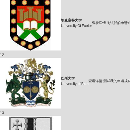
埃克塞特大学
查看详情
测试我的申请
University Of Exeter
12
巴斯大学
查看详情
测试我的申请成
University of Bath
13