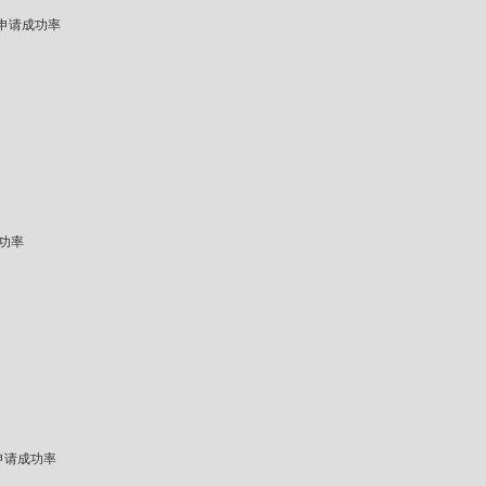
申请成功率
功率
申请成功率