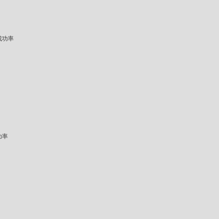
成功率
功率