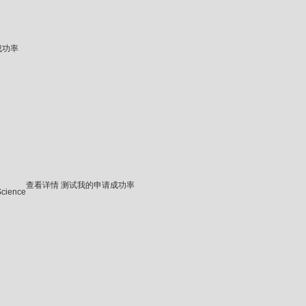
成功率
查看详情
测试我的申请成功率
Science