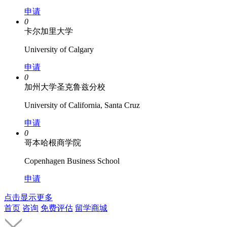
申请
0
卡尔加里大学
University of Calgary
申请
0
加州大学圣克鲁兹分校
University of California, Santa Cruz
申请
0
哥本哈根商学院
Copenhagen Business School
申请
点击显示更多
首页
咨询
免费评估
留学商城