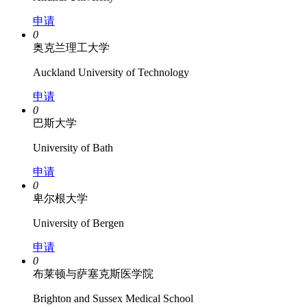
申请
0
奥克兰理工大学
Auckland University of Technology
申请
0
巴斯大学
University of Bath
申请
0
卑尔根大学
University of Bergen
申请
0
布莱顿与萨塞克斯医学院
Brighton and Sussex Medical School