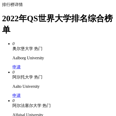
排行榜详情
2022年QS世界大学排名综合榜
单
0
奥尔堡大学
热门
Aalborg University
申请
0
阿尔托大学
热门
Aalto University
申请
0
阿尔法塞尔大学
热门
Alfaisal University