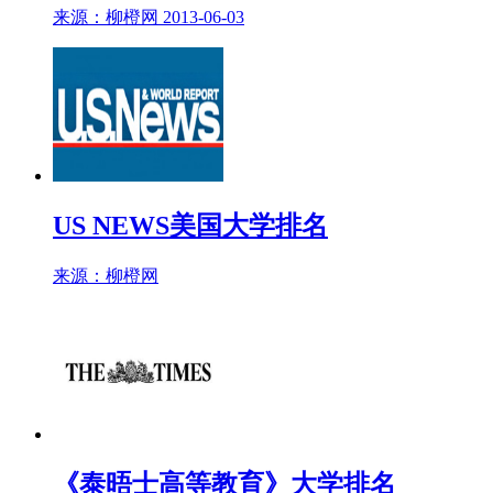
来源：柳橙网 2013-06-03
US NEWS美国大学排名
来源：柳橙网
《泰晤士高等教育》大学排名