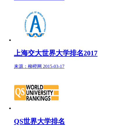
上海交大世界大学排名2017
来源：柳橙网 2015-03-17
QS世界大学排名