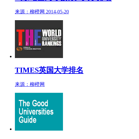
来源：柳橙网 2014-05-20
TIMES英国大学排名
来源：柳橙网