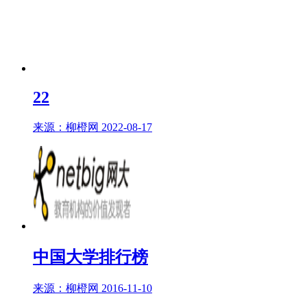
22
来源：柳橙网 2022-08-17
中国大学排行榜
来源：柳橙网 2016-11-10