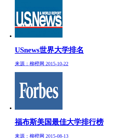
USnews世界大学排名
来源：柳橙网 2015-10-22
福布斯美国最佳大学排行榜
来源：柳橙网 2015-08-13