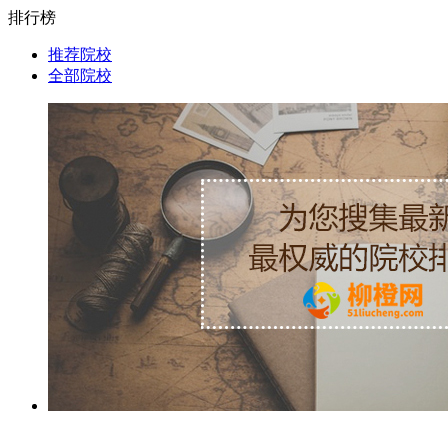
排行榜
推荐院校
全部院校