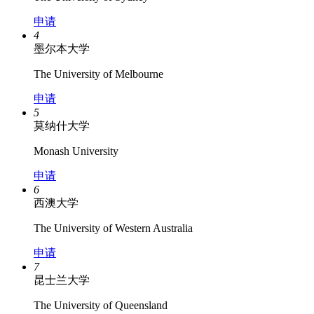
申请
4
墨尔本大学
The University of Melbourne
申请
5
莫纳什大学
Monash University
申请
6
西澳大学
The University of Western Australia
申请
7
昆士兰大学
The University of Queensland