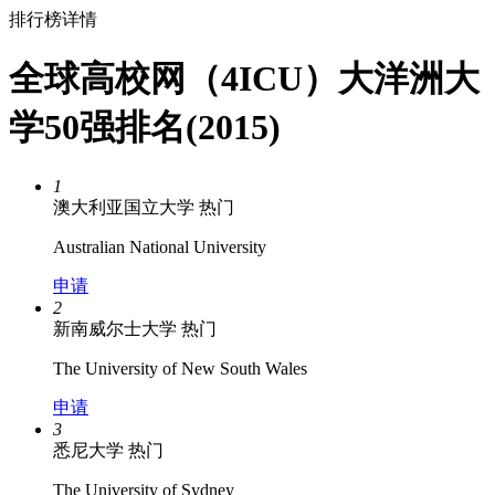
排行榜详情
全球高校网（4ICU）大洋洲大
学50强排名(2015)
1
澳大利亚国立大学
热门
Australian National University
申请
2
新南威尔士大学
热门
The University of New South Wales
申请
3
悉尼大学
热门
The University of Sydney