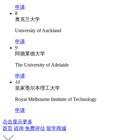
申请
8
奥克兰大学
University of Auckland
申请
9
阿德莱德大学
The University of Adelaide
申请
10
皇家墨尔本理工大学
Royal Melbourne Institute of Technology
申请
点击显示更多
首页
咨询
免费评估
留学商城