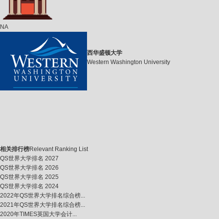
NA
西华盛顿大学
Western Washington University
相关排行榜
Relevant Ranking List
QS世界大学排名 2027
QS世界大学排名 2026
QS世界大学排名 2025
QS世界大学排名 2024
2022年QS世界大学排名综合榜...
2021年QS世界大学排名综合榜...
2020年TIMES英国大学会计...