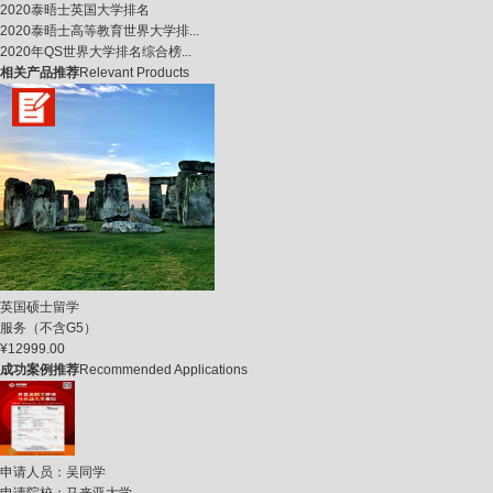
2020泰晤士英国大学排名
2020泰晤士高等教育世界大学排...
2020年QS世界大学排名综合榜...
相关产品推荐
Relevant Products
英国硕士留学
服务（不含G5）
¥12999.00
成功案例推荐
Recommended Applications
申请人员：
吴同学