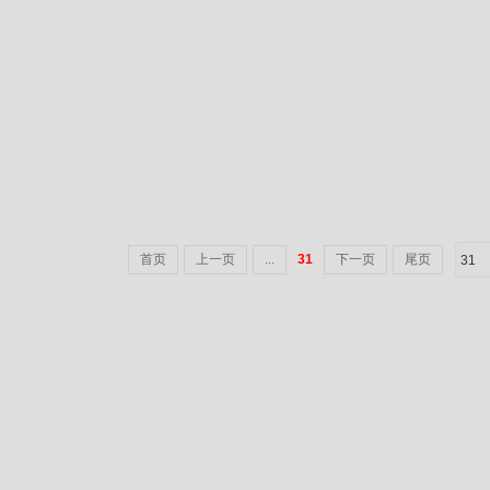
首页
上一页
...
31
下一页
尾页