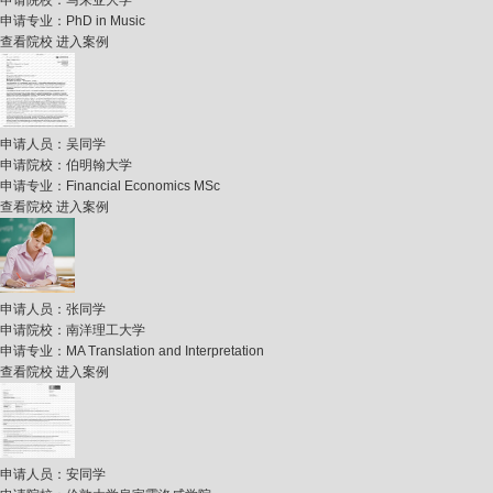
申请院校：
马来亚大学
申请专业：
PhD in Music
查看院校
进入案例
申请人员：
吴同学
申请院校：
伯明翰大学
申请专业：
Financial Economics MSc
查看院校
进入案例
申请人员：
张同学
申请院校：
南洋理工大学
申请专业：
MA Translation and Interpretation
查看院校
进入案例
申请人员：
安同学