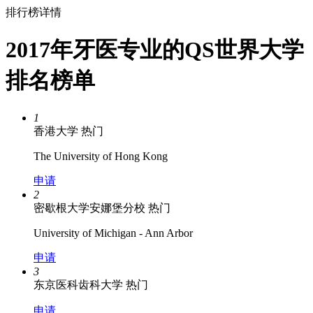
排行榜详情
2017年牙医专业的QS世界大学
排名榜单
1
香港大学
热门
The University of Hong Kong
申请
2
密歇根大学安娜堡分校
热门
University of Michigan - Ann Arbor
申请
3
东京医科齿科大学
热门
申请