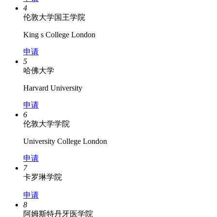
4
伦敦大学国王学院
King s College London
申请
5
哈佛大学
Harvard University
申请
6
伦敦大学学院
University College London
申请
7
卡罗琳学院
申请
8
阿姆斯特丹牙医学院