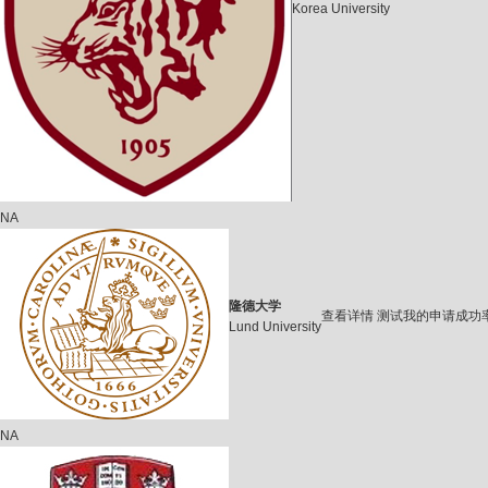
Korea University
NA
隆德大学
查看详情
测试我的申请成功
Lund University
NA