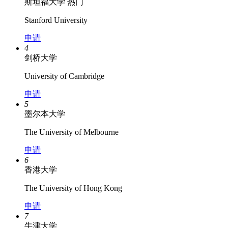
斯坦福大学
热门
Stanford University
申请
4
剑桥大学
University of Cambridge
申请
5
墨尔本大学
The University of Melbourne
申请
6
香港大学
The University of Hong Kong
申请
7
牛津大学