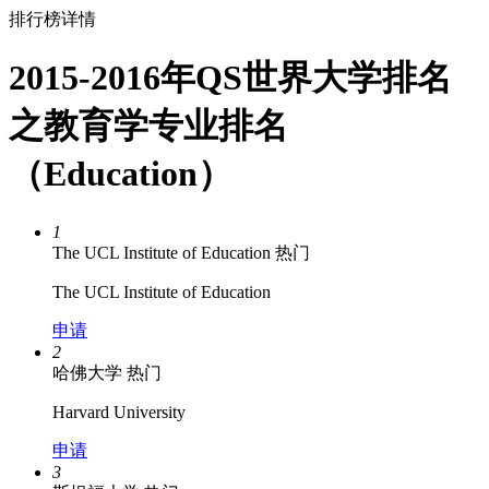
排行榜详情
2015-2016年QS世界大学排名
之教育学专业排名
（Education）
1
The UCL Institute of Education
热门
The UCL Institute of Education
申请
2
哈佛大学
热门
Harvard University
申请
3