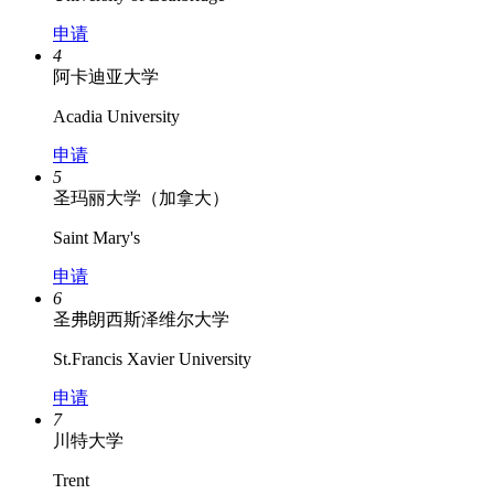
申请
4
阿卡迪亚大学
Acadia University
申请
5
圣玛丽大学（加拿大）
Saint Mary's
申请
6
圣弗朗西斯泽维尔大学
St.Francis Xavier University
申请
7
川特大学
Trent