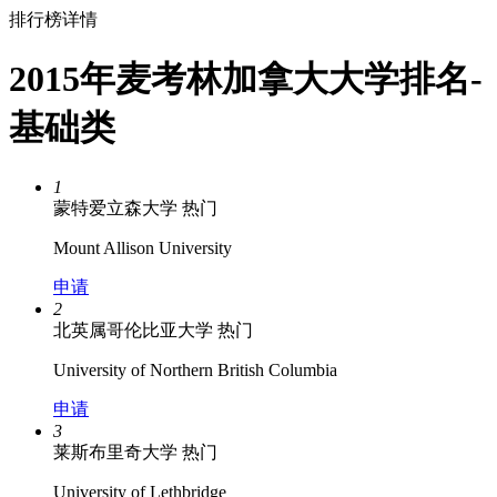
排行榜详情
2015年麦考林加拿大大学排名-
基础类
1
蒙特爱立森大学
热门
Mount Allison University
申请
2
北英属哥伦比亚大学
热门
University of Northern British Columbia
申请
3
莱斯布里奇大学
热门
University of Lethbridge