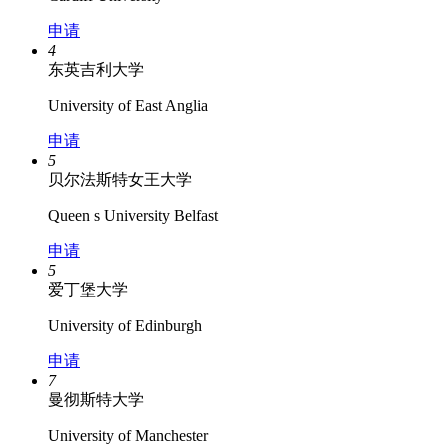
申请
4
东英吉利大学
University of East Anglia
申请
5
贝尔法斯特女王大学
Queen s University Belfast
申请
5
爱丁堡大学
University of Edinburgh
申请
7
曼彻斯特大学
University of Manchester