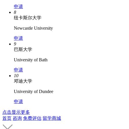
申请
8
纽卡斯尔大学
Newcastle University
申请
9
巴斯大学
University of Bath
申请
10
邓迪大学
University of Dundee
申请
点击显示更多
首页
咨询
免费评估
留学商城