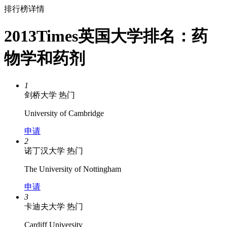
排行榜详情
2013Times英国大学排名：药
物学和药剂
1
剑桥大学
热门
University of Cambridge
申请
2
诺丁汉大学
热门
The University of Nottingham
申请
3
卡迪夫大学
热门
Cardiff University