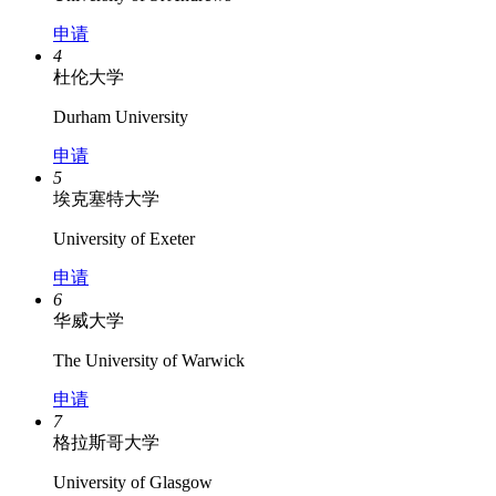
申请
4
杜伦大学
Durham University
申请
5
埃克塞特大学
University of Exeter
申请
6
华威大学
The University of Warwick
申请
7
格拉斯哥大学
University of Glasgow