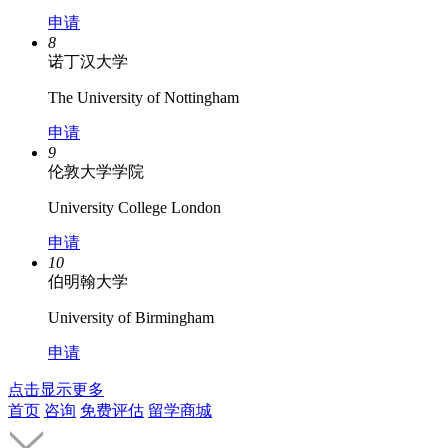
申请
8
诺丁汉大学
The University of Nottingham
申请
9
伦敦大学学院
University College London
申请
10
伯明翰大学
University of Birmingham
申请
点击显示更多
首页
咨询
免费评估
留学商城