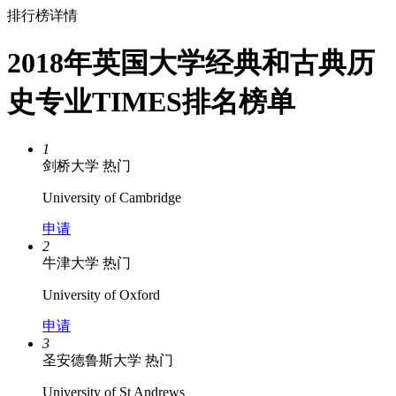
排行榜详情
2018年英国大学经典和古典历
史专业TIMES排名榜单
1
剑桥大学
热门
University of Cambridge
申请
2
牛津大学
热门
University of Oxford
申请
3
圣安德鲁斯大学
热门
University of St Andrews