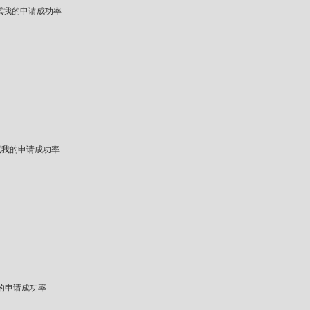
试我的申请成功率
试我的申请成功率
的申请成功率