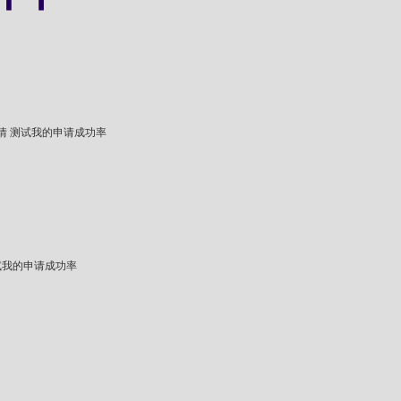
情
测试我的申请成功率
试我的申请成功率