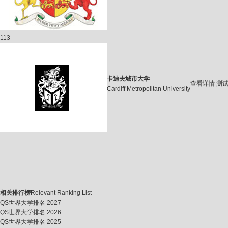
113
卡迪夫城市大学
查看详情
测
Cardiff Metropolitan University
相关排行榜
Relevant Ranking List
QS世界大学排名 2027
QS世界大学排名 2026
QS世界大学排名 2025