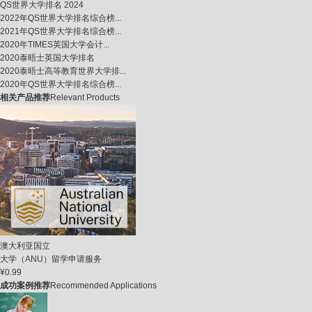
QS世界大学排名 2024
2022年QS世界大学排名综合榜...
2021年QS世界大学排名综合榜...
2020年TIMES英国大学会计...
2020泰晤士英国大学排名
2020泰晤士高等教育世界大学排...
2020年QS世界大学排名综合榜...
相关产品推荐
Relevant Products
澳大利亚国立
大学（ANU）留学申请服务
¥0.99
成功案例推荐
Recommended Applications