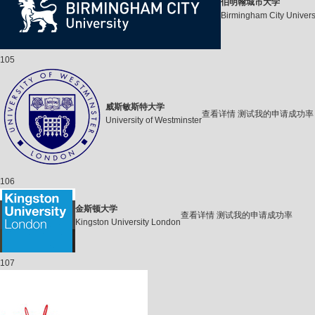
伯明翰城市大学
Birmingham City Univers
105
威斯敏斯特大学
查看详情
测试我的申请成功率
University of Westminster
106
金斯顿大学
查看详情
测试我的申请成功率
Kingston University London
107