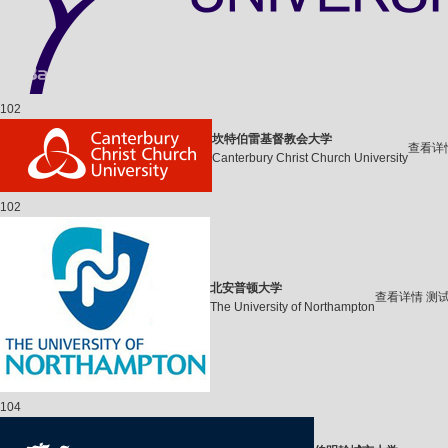
102
坎特伯雷基督教会大学
查看详
Canterbury Christ Church University
102
北安普顿大学
查看详情
测
The University of Northampton
104