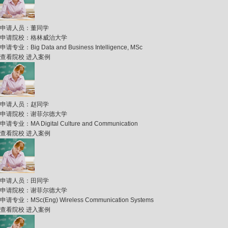
申请人员：
董同学
申请院校：
格林威治大学
申请专业：
Big Data and Business Intelligence, MSc
查看院校
进入案例
申请人员：
赵同学
申请院校：
谢菲尔德大学
申请专业：
MA Digital Culture and Communication
查看院校
进入案例
申请人员：
田同学
申请院校：
谢菲尔德大学
申请专业：
MSc(Eng) Wireless Communication Systems
查看院校
进入案例