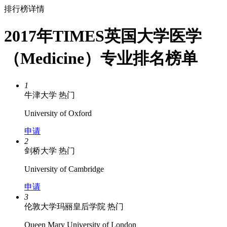
排行榜详情
2017年TIMES英国大学医学
（Medicine）专业排名榜单
1
牛津大学
热门
University of Oxford
申请
2
剑桥大学
热门
University of Cambridge
申请
3
伦敦大学玛丽皇后学院
热门
Queen Mary University of London