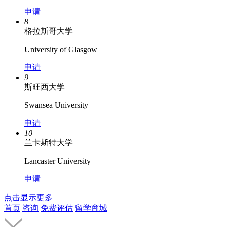
申请
8
格拉斯哥大学
University of Glasgow
申请
9
斯旺西大学
Swansea University
申请
10
兰卡斯特大学
Lancaster University
申请
点击显示更多
首页
咨询
免费评估
留学商城