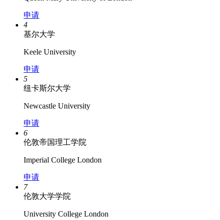
申请
4
基尔大学
Keele University
申请
5
纽卡斯尔大学
Newcastle University
申请
6
伦敦帝国理工学院
Imperial College London
申请
7
伦敦大学学院
University College London