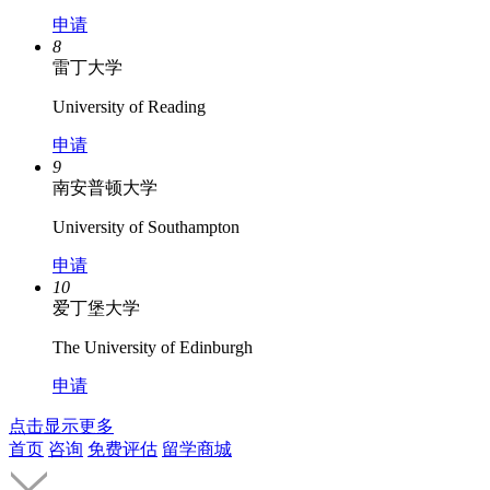
申请
8
雷丁大学
University of Reading
申请
9
南安普顿大学
University of Southampton
申请
10
爱丁堡大学
The University of Edinburgh
申请
点击显示更多
首页
咨询
免费评估
留学商城