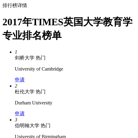
排行榜详情
2017年TIMES英国大学教育学
专业排名榜单
1
剑桥大学
热门
University of Cambridge
申请
2
杜伦大学
热门
Durham University
申请
3
伯明翰大学
热门
University of Birmingham