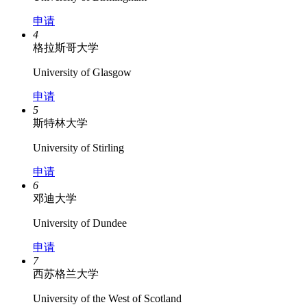
申请
4
格拉斯哥大学
University of Glasgow
申请
5
斯特林大学
University of Stirling
申请
6
邓迪大学
University of Dundee
申请
7
西苏格兰大学
University of the West of Scotland