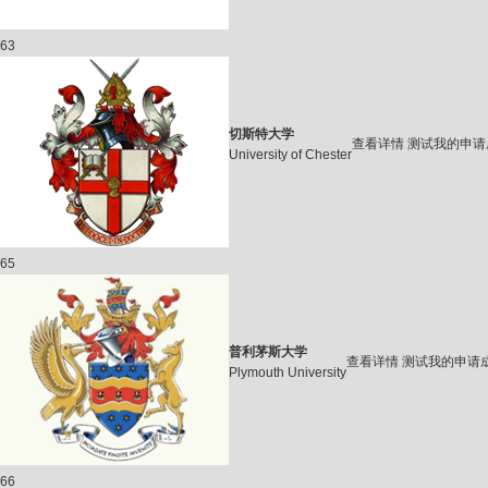
63
切斯特大学
查看详情
测试我的申请
University of Chester
65
普利茅斯大学
查看详情
测试我的申请
Plymouth University
66