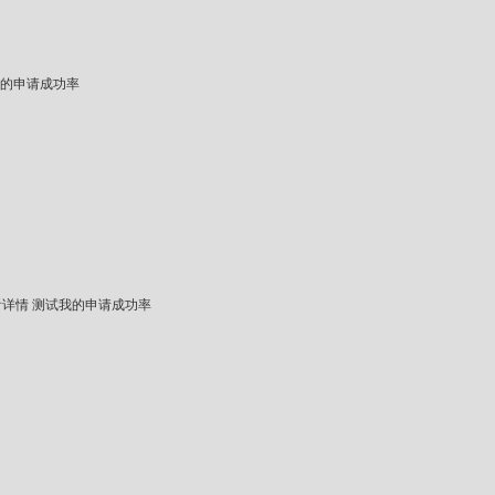
的申请成功率
看详情
测试我的申请成功率