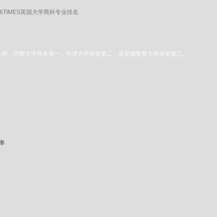
16TIMES英国大学商科专业排名
大学上榜，巴斯大学排名第一，牛津大学排名第二，圣安德鲁斯大学排名第三。
率