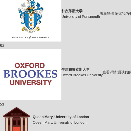
朴次茅斯大学
查看详情
测试我的
University of Portsmouth
53
牛津布鲁克斯大学
查看详情
测试我
Oxford Brookes University
53
Queen Mary, University of London
Queen Mary, University of London