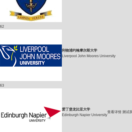
62
利物浦约翰摩尔斯大学
Liverpool John Moores University
63
爱丁堡龙比亚大学
查看详情
测试
Edinburgh Napier University