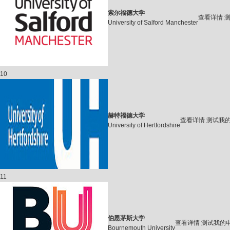
索尔福德大学
查看详情
University of Salford Manchester
10
赫特福德大学
查看详情
测试我
University of Hertfordshire
11
伯恩茅斯大学
查看详情
测试我的
Bournemouth University