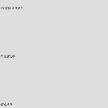
测试我的申请成功率
的申请成功率
申请成功率