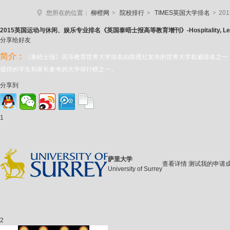
>
>
>
您所在的位置：
柳橙网
院校排行
TIMES英国大学排名
20
2015英国运动与休闲、娱乐专业排名《英国泰晤士报高等教育增刊》-Hospitality, Leisure, 
分享给好友
简介：
《泰晤士报》高等教育世界大学排名由路透社发布的世界大学权威排名之一
值得的学生和家长参考的大学排行榜之一。
分享到
1
萨里大学
查看详情
测试我的申请
University of Surrey
2