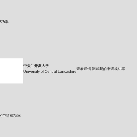
成功率
中央兰开夏大学
查看详情
测试我的申请成功率
University of Central Lancashire
的申请成功率