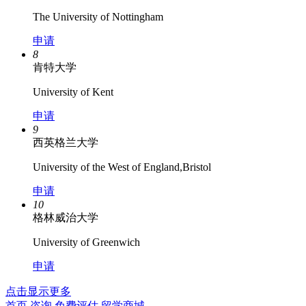
The University of Nottingham
申请
8
肯特大学
University of Kent
申请
9
西英格兰大学
University of the West of England,Bristol
申请
10
格林威治大学
University of Greenwich
申请
点击显示更多
首页
咨询
免费评估
留学商城