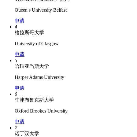
Queen s University Belfast
申请
4
格拉斯哥大学
University of Glasgow
申请
5
哈珀亚当斯大学
Harper Adams University
申请
6
牛津布鲁克斯大学
Oxford Brookes University
申请
7
诺丁汉大学