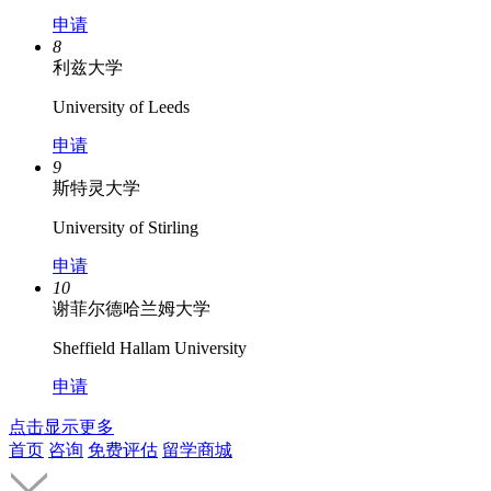
申请
8
利兹大学
University of Leeds
申请
9
斯特灵大学
University of Stirling
申请
10
谢菲尔德哈兰姆大学
Sheffield Hallam University
申请
点击显示更多
首页
咨询
免费评估
留学商城