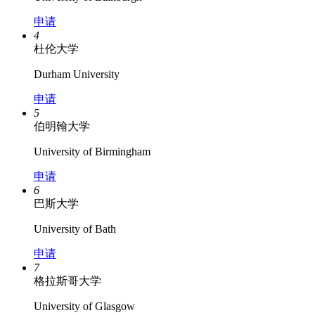
申请
4
杜伦大学
Durham University
申请
5
伯明翰大学
University of Birmingham
申请
6
巴斯大学
University of Bath
申请
7
格拉斯哥大学
University of Glasgow