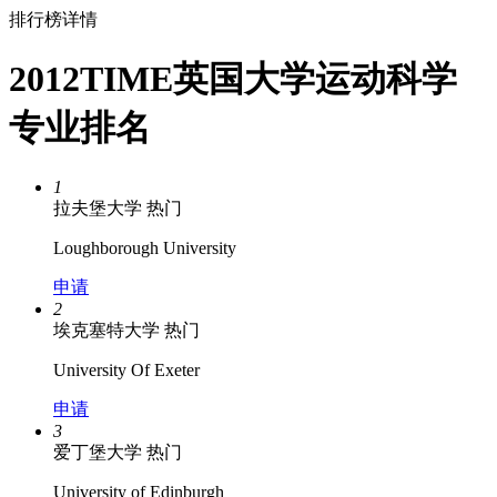
排行榜详情
2012TIME英国大学运动科学
专业排名
1
拉夫堡大学
热门
Loughborough University
申请
2
埃克塞特大学
热门
University Of Exeter
申请
3
爱丁堡大学
热门
University of Edinburgh