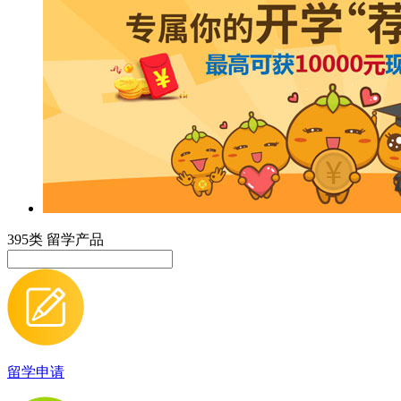
395类
留学产品
留学申请