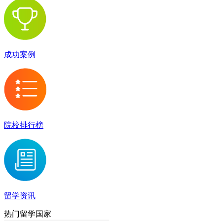
成功案例
院校排行榜
留学资讯
热门留学国家