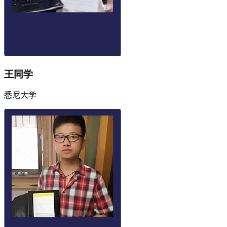
王同学
悉尼大学