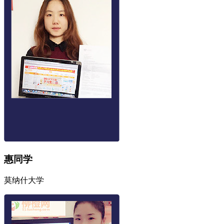
惠同学
莫纳什大学