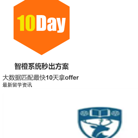
最新留学资讯