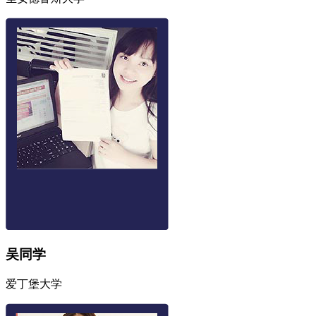
吴同学
爱丁堡大学