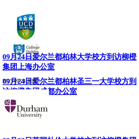
上海办公室
2025-09-23 来源：
09月18日英国雷丁大学亨利商学院校方到
访柳橙集团广州办公室
09月19日澳大利亚凯斯林大学校方到访柳
2025-09-18 来源：
橙集团上海办公室
2025-09-19 来源：