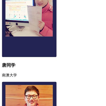
唐同学
南澳大学