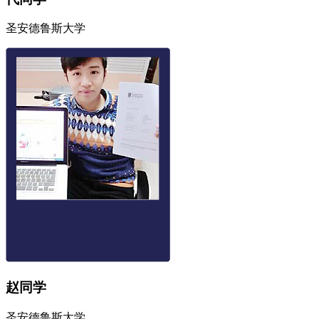
圣安德鲁斯大学
赵同学
圣安德鲁斯大学