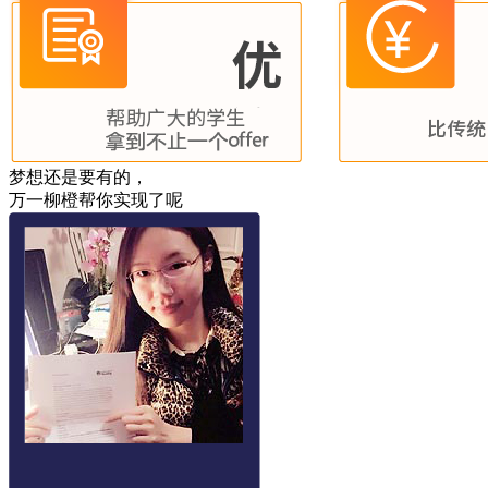
梦想还是要有的，
万一柳橙帮你实现了呢