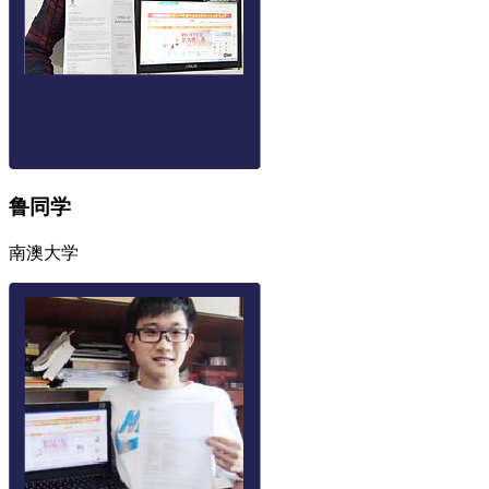
鲁同学
南澳大学