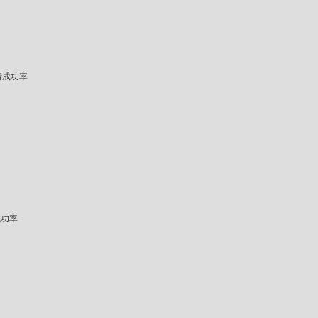
请成功率
成功率