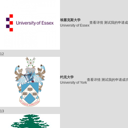
埃塞克斯大学
查看详情
测试我的申请成
University of Essex
12
约克大学
查看详情
测试我的申请成
University of York
13