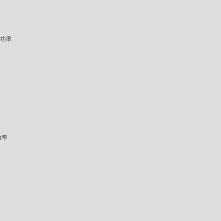
功率
功率