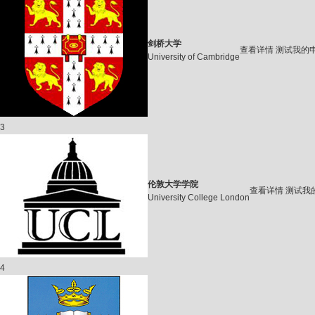
剑桥大学
查看详情
测试我的
University of Cambridge
3
伦敦大学学院
查看详情
测试我
University College London
4