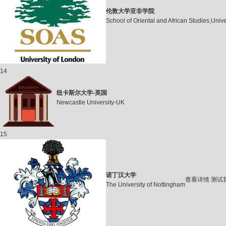
伦敦大学亚非学院
School of Oriental and African Studies,Univ
14
纽卡斯尔大学-英国
Newcastle University-UK
15
诺丁汉大学
查看详情
测试
The University of Nottingham