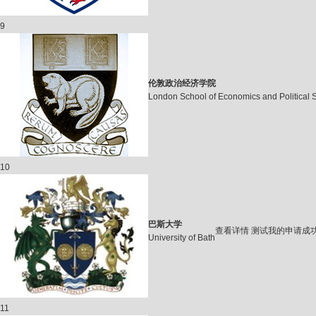
9
伦敦政治经济学院
London School of Economics and Political 
10
巴斯大学
查看详情
测试我的申请成
University of Bath
11