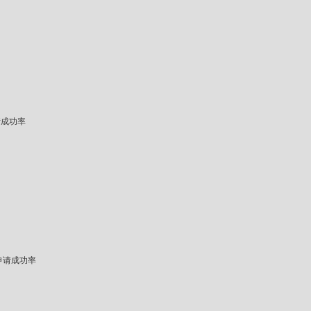
请成功率
申请成功率