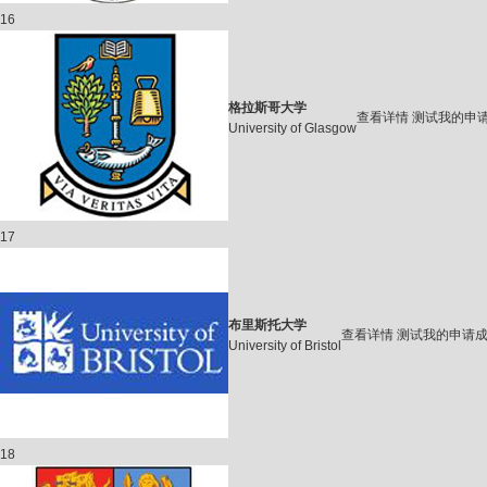
16
格拉斯哥大学
查看详情
测试我的申
University of Glasgow
17
布里斯托大学
查看详情
测试我的申请
University of Bristol
18