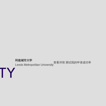
利兹城市大学
查看详情
测试我的申请成功率
Leeds Metropolitan University