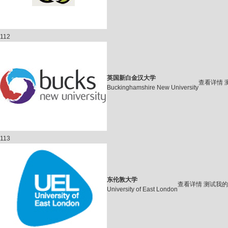
112
英国新白金汉大学
查看详情
Buckinghamshire New University
113
东伦敦大学
查看详情
测试我的
University of East London