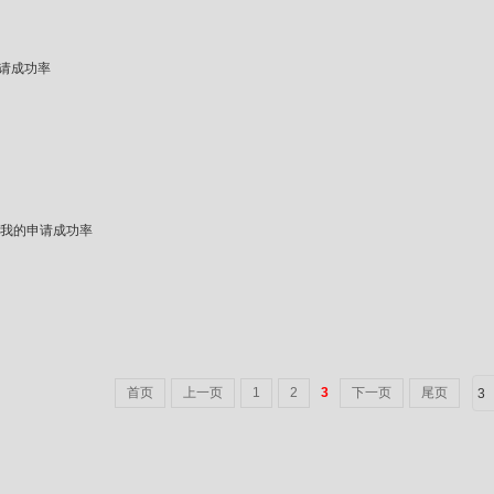
请成功率
我的申请成功率
首页
上一页
1
2
3
下一页
尾页