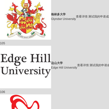
格林多大学
查看详情
测试我的申请成
Glyndwr University
105
边山大学
查看详情
测试我的申请
Edge Hill University
106