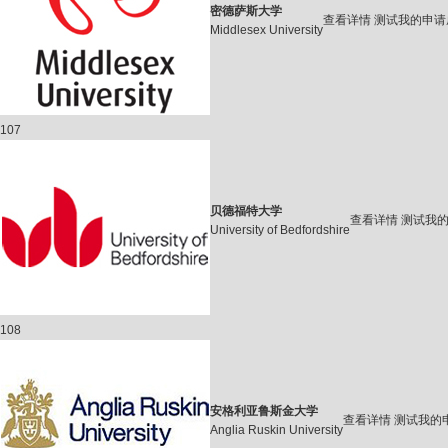
密德萨斯大学
查看详情
测试我的申请
Middlesex University
107
贝德福特大学
查看详情
测试我
University of Bedfordshire
108
安格利亚鲁斯金大学
查看详情
测试我的
Anglia Ruskin University