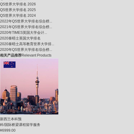
QS世界大学排名 2026
QS世界大学排名 2025
QS世界大学排名 2024
2022年QS世界大学排名综合榜...
2021年QS世界大学排名综合榜...
2020年TIMES英国大学会计...
2020泰晤士英国大学排名
2020泰晤士高等教育世界大学排...
2020年QS世界大学排名综合榜...
相关产品推荐
Relevant Products
新西兰本科预
科/国际桥梁课程留学服务
¥6999.00