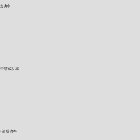
成功率
的申请成功率
申请成功率