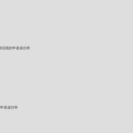
测试我的申请成功率
申请成功率