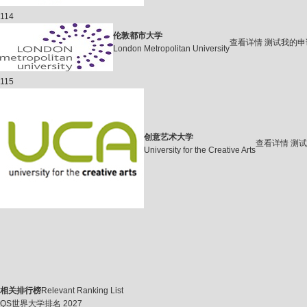
114
伦敦都市大学
查看详情
测试我的申
London Metropolitan University
115
创意艺术大学
查看详情
测试
University for the Creative Arts
相关排行榜
Relevant Ranking List
QS世界大学排名 2027