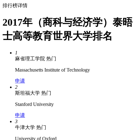
排行榜详情
2017年（商科与经济学）泰晤
士高等教育世界大学排名
1
麻省理工学院
热门
Massachusetts Institute of Technology
申请
2
斯坦福大学
热门
Stanford University
申请
3
牛津大学
热门
University of Oxford