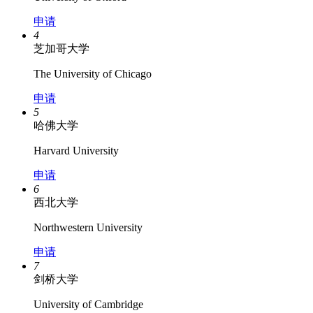
申请
4
芝加哥大学
The University of Chicago
申请
5
哈佛大学
Harvard University
申请
6
西北大学
Northwestern University
申请
7
剑桥大学
University of Cambridge