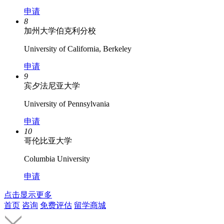
申请
8
加州大学伯克利分校
University of California, Berkeley
申请
9
宾夕法尼亚大学
University of Pennsylvania
申请
10
哥伦比亚大学
Columbia University
申请
点击显示更多
首页
咨询
免费评估
留学商城