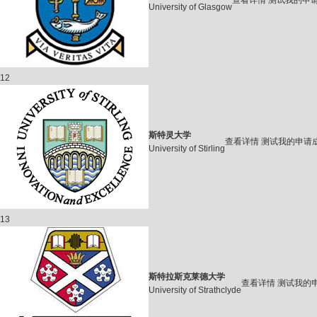
查看详情
测试我的申
University of Glasgow
12
斯特灵大学
查看详情
测试我的申请
University of Stirling
13
斯特拉斯克莱德大学
查看详情
测试我的
University of Strathclyde