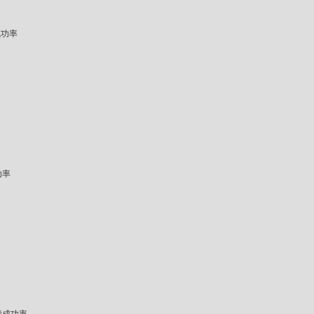
成功率
功率