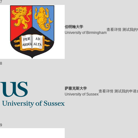
7
伯明翰大学
查看详情
测试我的
University of Birmingham
8
萨塞克斯大学
查看详情
测试我的申请
University of Sussex
9