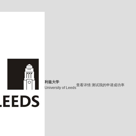
利兹大学
查看详情
测试我的申请成功率
University of Leeds