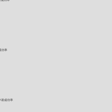
请成功率
成功率
申请成功率