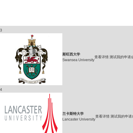
3
斯旺西大学
查看详情
测试我的申请
Swansea University
4
兰卡斯特大学
查看详情
测试我的申请
Lancaster University