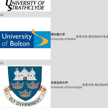
14
博尔顿大学
查看详情
测试我的申请
University of Bolton
15
东英吉利大学
查看详情
测试我的
University of East Anglia