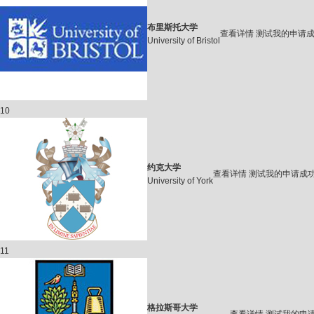
布里斯托大学
查看详情
测试我的申请
University of Bristol
10
约克大学
查看详情
测试我的申请成
University of York
11
格拉斯哥大学