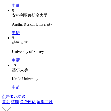
申请
8
安格利亚鲁斯金大学
Anglia Ruskin University
申请
9
萨里大学
University of Surrey
申请
10
基尔大学
Keele University
申请
点击显示更多
首页
咨询
免费评估
留学商城