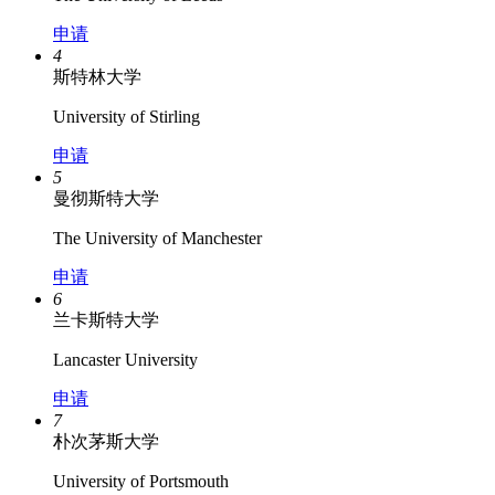
申请
4
斯特林大学
University of Stirling
申请
5
曼彻斯特大学
The University of Manchester
申请
6
兰卡斯特大学
Lancaster University
申请
7
朴次茅斯大学
University of Portsmouth