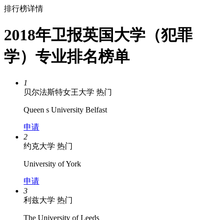
排行榜详情
2018年卫报英国大学（犯罪
学）专业排名榜单
1
贝尔法斯特女王大学
热门
Queen s University Belfast
申请
2
约克大学
热门
University of York
申请
3
利兹大学
热门
The University of Leeds