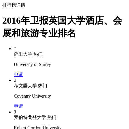
排行榜详情
2016年卫报英国大学酒店、会
展和旅游专业排名
1
萨里大学
热门
University of Surrey
申请
2
考文垂大学
热门
Coventry University
申请
3
罗伯特戈登大学
热门
Robert Gordon University