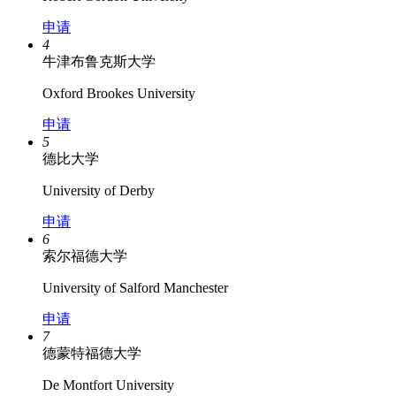
申请
4
牛津布鲁克斯大学
Oxford Brookes University
申请
5
德比大学
University of Derby
申请
6
索尔福德大学
University of Salford Manchester
申请
7
德蒙特福德大学
De Montfort University