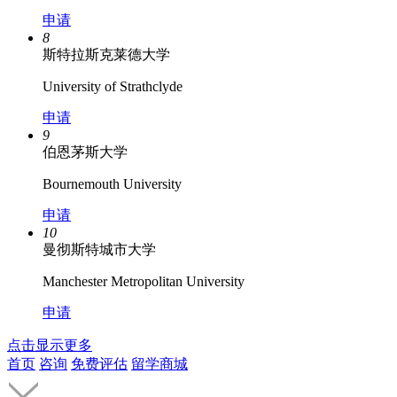
申请
8
斯特拉斯克莱德大学
University of Strathclyde
申请
9
伯恩茅斯大学
Bournemouth University
申请
10
曼彻斯特城市大学
Manchester Metropolitan University
申请
点击显示更多
首页
咨询
免费评估
留学商城