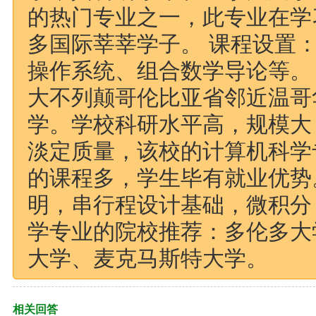
的热门专业之一，此专业在学
多国际莘莘学子。 课程设置
操作系统、组合数学导论等。
大不列颠哥伦比亚省邻近温哥
学。学校科研水平高，规模大
淡定质量，该校的计算机科学
的课程多，学生毕有就业优势
明，串行程设计基础，微积分
学专业的院校推荐：多伦多大
大学、麦克马斯特大学。
相关回答