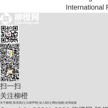
International
扫一扫
关注柳橙
关于柳橙
|
联系我们
|
法律声明
|
加入我们
|
网站地图
|
友情链接