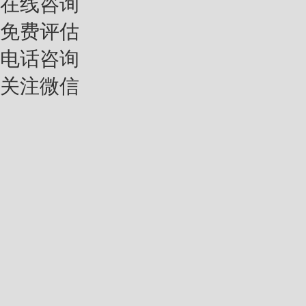
在线咨询
免费评估
电话咨询
关注微信