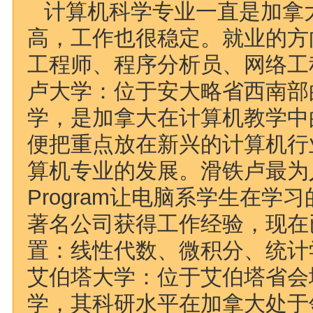
计算机科学专业一直是加拿
高，工作也很稳定。就业的方
工程师、程序分析员、网络工
卢大学：位于安大略省西南部
学，是加拿大在计算机教学中
便把重点放在新兴的计算机行
算机专业的发展。滑铁卢最为人
Program让电脑系学生在学习的同
著名公司获得工作经验，现在
置：线性代数、微积分、统计
艾伯塔大学：位于艾伯塔省会
学，其科研水平在加拿大处于