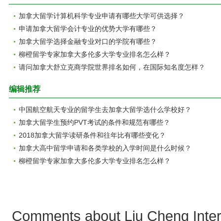
加拿大留学计算机科学专业申请有哪些大学可供选择？
申请加拿大留学会计专业的优势大学有哪些？
加拿大留学选择金融专业对口的学院有哪些？
柳橙留学专家加拿大多伦多大学专业排名怎么样？
请问加拿大舒立克商学院世界排名如何，在国际知名度怎样？
编辑推荐
中国航空航天专业的留学生去加拿大留学选什么学校好？
加拿大留学生预约PVT考试的条件和规范有哪些？
2018加拿大留学读研条件和往年比有哪些变化？
加拿大高中留学申请和各类学校的入学时间是什么时候？
柳橙留学专家加拿大多伦多大学专业排名怎么样？
Comments about Liu Cheng Intern