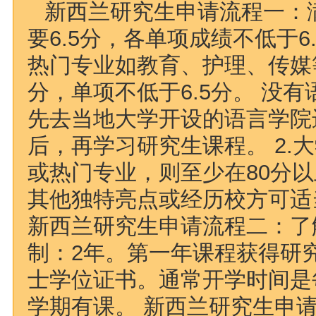
新西兰研究生申请流程一：满
要6.5分，各单项成绩不低于6
热门专业如教育、护理、传媒
分，单项不低于6.5分。 没
先去当地大学开设的语言学院
后，再学习研究生课程。 2.
或热门专业，则至少在80分
其他独特亮点或经历校方可适
新西兰研究生申请流程二：了解
制：2年。第一年课程获得研
士学位证书。通常开学时间是
学期有课。 新西兰研究生申