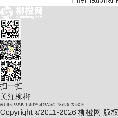
扫一扫
关注柳橙
关于柳橙
|
联系我们
|
法律声明
|
加入我们
|
网站地图
|
友情链接
Copyright ©2011-2026 柳橙网 