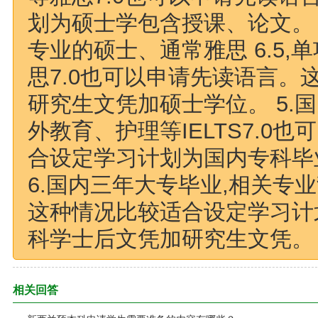
划为硕士学包含授课、论文。 
专业的硕士、通常雅思 6.5,
思7.0也可以申请先读语言
研究生文凭加硕士学位。 5.
外教育、护理等IELTS7.0
合设定学习计划为国内专科毕
6.国内三年大专毕业,相关专业背
这种情况比较适合设定学习计
科学士后文凭加研究生文凭。
相关回答