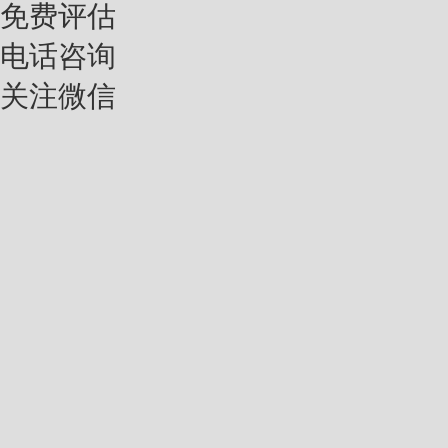
免费评估
电话咨询
关注微信