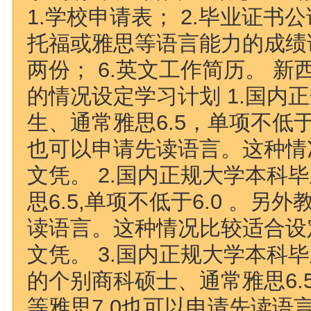
1.学校申请表； 2.毕业证书公
托福或雅思等语言能力的成绩证
两份； 6.英文工作简历。 
的情况设定学习计划 1.国内
生、通常雅思6.5，单项不低于
也可以申请先读语言。这种情
文凭。 2.国内正规大学本科
思6.5,单项不低于6.0 。另
读语言。这种情况比较适合设
文凭。 3.国内正规大学本科
的个别商科硕士、通常雅思6.5
等雅思7.0也可以申请先读