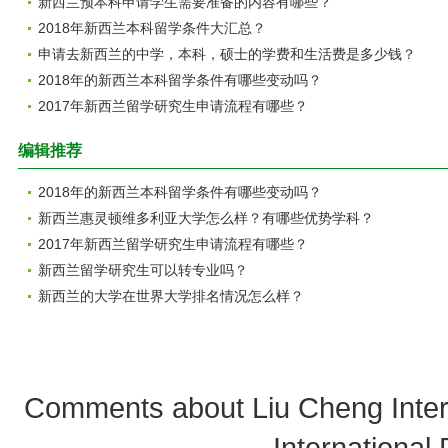
新西兰预本科申请学生需要准备的内容有哪些？
2018年新西兰本科留学条件大汇总？
申请去新西兰的中学，本科，硕士的学费和生活费是多少钱？
2018年的新西兰本科留学条件有哪些变动吗？
2017年新西兰留学研究生申请流程有哪些？
编辑推荐
2018年的新西兰本科留学条件有哪些变动吗？
新西兰惠灵顿维多利亚大学怎么样？有哪些优势学科？
2017年新西兰留学研究生申请流程有哪些？
新西兰留学研究生可以转专业吗？
新西兰的大学在世界大学排名情况怎么样？
Comments about Liu Cheng Intern
International