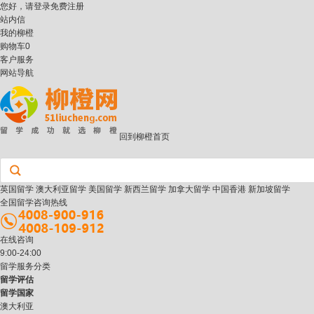
您好，请
登录
免费注册
站内信
我的柳橙
购物车
0
客户服务
网站导航
回到柳橙首页
英国留学
澳大利亚留学
美国留学
新西兰留学
加拿大留学
中国香港
新加坡留学
全国留学咨询热线
在线咨询
9:00-24:00
留学服务分类
留学评估
留学国家
澳大利亚