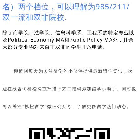
名）两个档位，可以理解为985/211/
双一流和双非院校
。
除了商学院、法学院、信息科学系、工程系的特定专业以
及Political Economy MA和Public Policy MA外，其余
大部分专业均对来自非双非的学生开放申请。
柳橙网每天为关注留学的小伙伴提供最新留学资讯，欢
迎在线咨询柳橙网或扫描下方二维码添加留学小助手。同时也
可以关注“柳橙留学”微信公众号，了解更多留学热门动态。