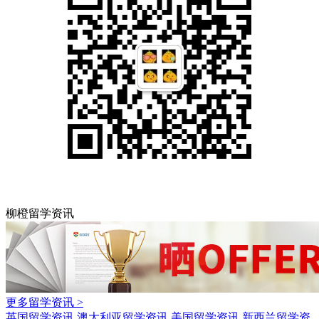
柳橙留学资讯
更多留学资讯 >
英国留学资讯
澳大利亚留学资讯
美国留学资讯
新西兰留学资