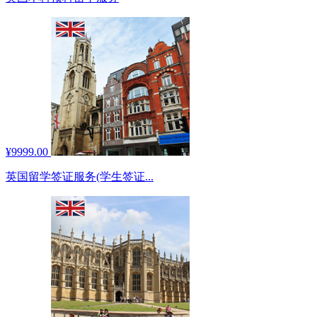
¥9999.00
英国留学签证服务(学生签证...