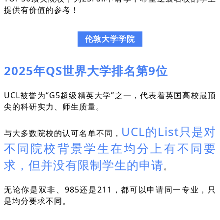
提供有价值的参考！
伦敦大学学院
2025年QS世界大学排名第9位
UCL被誉为“G5超级精英大学”之一，代表着英国高校最顶
尖的科研实力、师生质量。
UCL的List只是对
与大多数院校的认可名单不同，
不同院校背景学生在均分上有不同要
求，但并没有限制学生的申请
。
无论你是双非、985还是211，都可以申请同一专业，只
是均分要求不同。