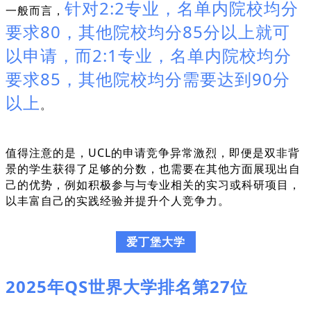
针对2:2专业，名单内院校均分
一般而言，
要求80，其他院校均分85分以上就可
以申请，而2:1专业，名单内院校均分
要求85，其他院校均分需要达到90分
以上
。
值得注意的是，UCL的申请竞争异常激烈，即便是双非背
景的学生获得了足够的分数，也需要在其他方面展现出自
己的优势，例如积极参与与专业相关的实习或科研项目，
以丰富自己的实践经验并提升个人竞争力。
爱丁堡大学
2025年QS世界大学排名第27位