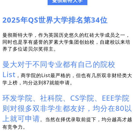
曼彻斯特大学
2025年QS世界大学排名第34位
曼彻斯特大学，作为英国历史悠久的红砖大学成员之一，
同时也是享有盛誉的罗素大学集团创始校，自建校以来培
养了多位诺贝尔奖得主。
曼大对于不同专业都有自己的院校
List
，商学院的List最严格的，但也有几所双非财经类大
学上榜，均分达到87就能申请。
环发学院、社科院、CS学院、EEE学院
则对很多双非学生都友好，均分在80以
上就可申请
。当然在择优录取前提下，均分越高才越
有竞争力。