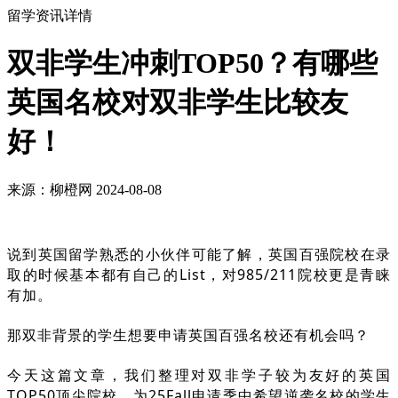
留学资讯详情
双非学生冲刺TOP50？有哪些
英国名校对双非学生比较友
好！
来源：柳橙网 2024-08-08
说到英国留学熟悉的小伙伴可能了解，英国百强院校在录
取的时候基本都有自己的List，对985/211院校更是青睐
有加。
那双非背景的学生想要申请英国百强名校还有机会吗？
今天这篇文章，我们整理对双非学子较为友好的英国
TOP50顶尖院校，为25Fall申请季中希望逆袭名校的学生