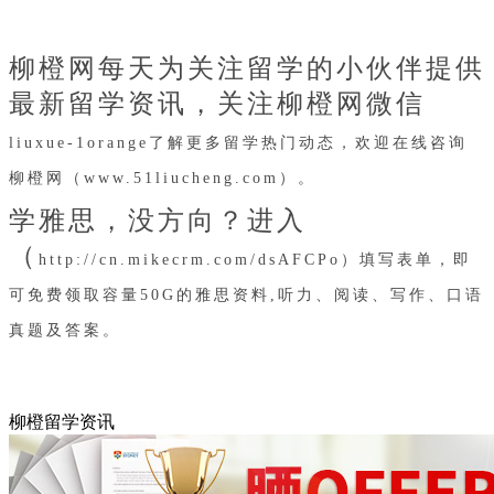
柳橙网每天为关注留学的小伙伴提供
最新留学资讯，关注柳橙网微信
liuxue-1orange了解更多留学热门动态，欢迎在线咨询
柳橙网（www.51liucheng.com）。
学雅思，没方向？进入
（
http://cn.mikecrm.com/dsAFCPo）填写表单，即
可免费领取容量50G的雅思资料,听力、阅读、写作、口语
真题及答案。
柳橙留学资讯