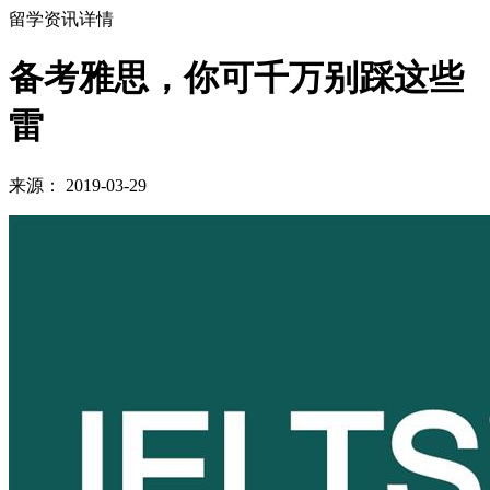
留学资讯详情
备考雅思，你可千万别踩这些
雷
来源： 2019-03-29