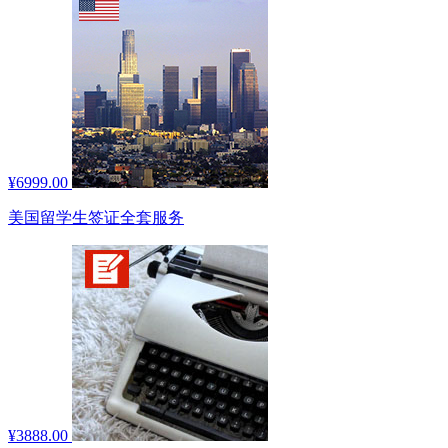
¥6999.00
美国留学生签证全套服务
¥3888.00