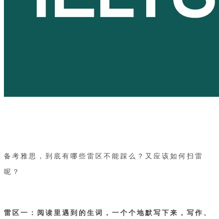
备考雅思，到底有哪些雷区不能踩么？又应该如何扫雷
呢？
雷区一：阅读里遇到的生词，一个个地默写下来，写作、