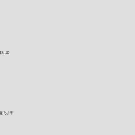
成功率
请成功率