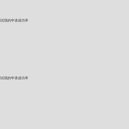
测试我的申请成功率
测试我的申请成功率