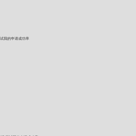
试我的申请成功率