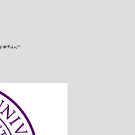
的申请成功率