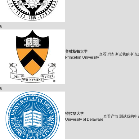
6
普林斯顿大学
查看详情
测试我的申请
Princeton University
6
特拉华大学
查看详情
测试我的申
University of Delaware