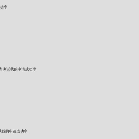
功率
情
测试我的申请成功率
试我的申请成功率