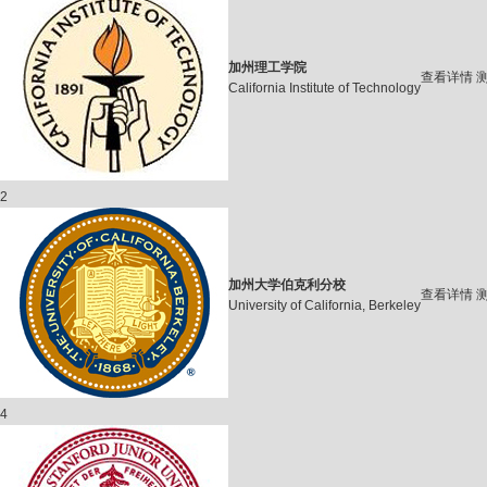
加州理工学院
查看详情
California Institute of Technology
2
加州大学伯克利分校
查看详情
University of California, Berkeley
4