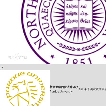
15
普渡大学西拉法叶分校
查看详情
测试我的申
Purdue University