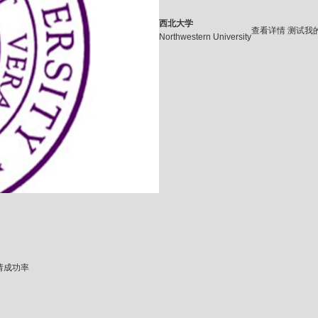
西北大学
查看详情
测试我
Northwestern University
请成功率