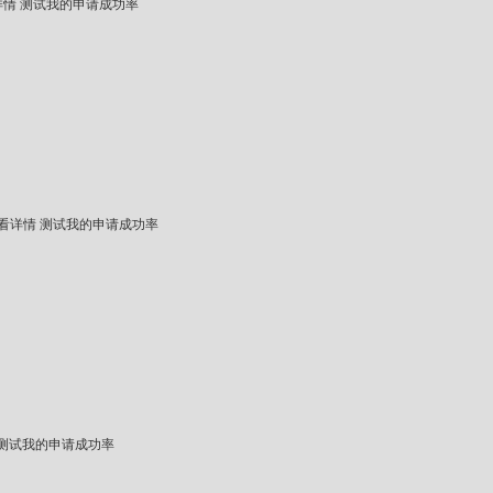
详情
测试我的申请成功率
看详情
测试我的申请成功率
测试我的申请成功率