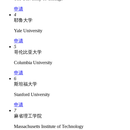
申请
4
耶鲁大学
Yale University
申请
5
哥伦比亚大学
Columbia University
申请
6
斯坦福大学
Stanford University
申请
7
麻省理工学院
Massachusetts Institute of Technology