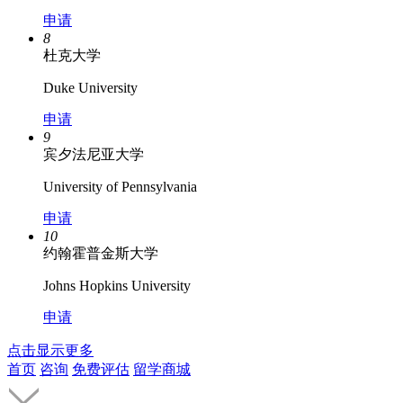
申请
8
杜克大学
Duke University
申请
9
宾夕法尼亚大学
University of Pennsylvania
申请
10
约翰霍普金斯大学
Johns Hopkins University
申请
点击显示更多
首页
咨询
免费评估
留学商城