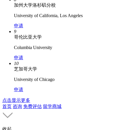
加州大学洛杉矶分校
University of California, Los Angeles
申请
9
哥伦比亚大学
Columbia University
申请
10
芝加哥大学
University of Chicago
申请
点击显示更多
首页
咨询
免费评估
留学商城
收起