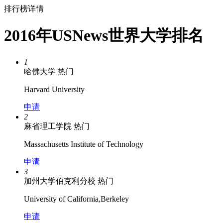
排行榜详情
2016年USNews世界大学排名
1
哈佛大学
热门
Harvard University
申请
2
麻省理工学院
热门
Massachusetts Institute of Technology
申请
3
加州大学伯克利分校
热门
University of California,Berkeley
申请