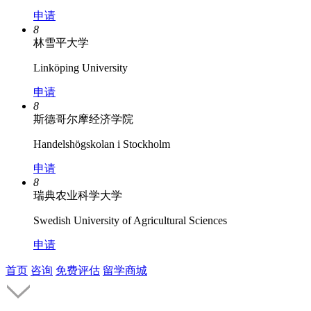
申请
8
林雪平大学
Linköping University
申请
8
斯德哥尔摩经济学院
Handelshögskolan i Stockholm
申请
8
瑞典农业科学大学
Swedish University of Agricultural Sciences
申请
首页
咨询
免费评估
留学商城