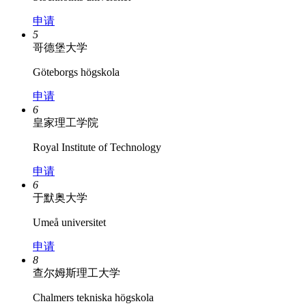
申请
5
哥德堡大学
Göteborgs högskola
申请
6
皇家理工学院
Royal Institute of Technology
申请
6
于默奥大学
Umeå universitet
申请
8
查尔姆斯理工大学
Chalmers tekniska högskola