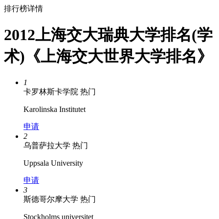
排行榜详情
2012上海交大瑞典大学排名(学
术)《上海交大世界大学排名》
1
卡罗林斯卡学院
热门
Karolinska Institutet
申请
2
乌普萨拉大学
热门
Uppsala University
申请
3
斯德哥尔摩大学
热门
Stockholms universitet