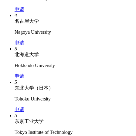
申请
4
名古屋大学
Nagoya University
申请
5
北海道大学
Hokkaido University
申请
5
东北大学（日本）
Tohoku University
申请
5
东京工业大学
Tokyo Institute of Technology