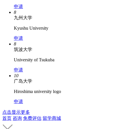
申请
8
九州大学
Kyushu University
申请
8
筑波大学
University of Tsukuba
申请
10
广岛大学
Hiroshima university logo
申请
点击显示更多
首页
咨询
免费评估
留学商城