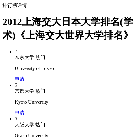
排行榜详情
2012上海交大日本大学排名(学
术)《上海交大世界大学排名》
1
东京大学
热门
University of Tokyo
申请
2
京都大学
热门
Kyoto University
申请
3
大阪大学
热门
Osaka University