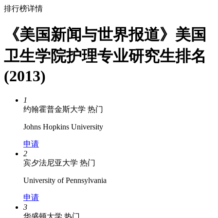
排行榜详情
《美国新闻与世界报道》美国
卫生学院护理专业研究生排名
(2013)
1
约翰霍普金斯大学
热门
Johns Hopkins University
申请
2
宾夕法尼亚大学
热门
University of Pennsylvania
申请
3
华盛顿大学
热门