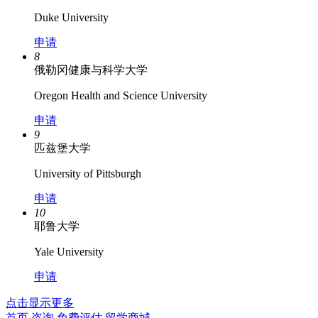
Duke University
申请
8
俄勒冈健康与科学大学
Oregon Health and Science University
申请
9
匹兹堡大学
University of Pittsburgh
申请
10
耶鲁大学
Yale University
申请
点击显示更多
首页
咨询
免费评估
留学商城