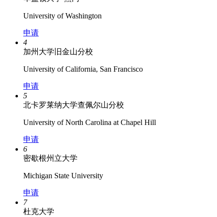
University of Washington
申请
4
加州大学旧金山分校
University of California, San Francisco
申请
5
北卡罗莱纳大学查佩尔山分校
University of North Carolina at Chapel Hill
申请
6
密歇根州立大学
Michigan State University
申请
7
杜克大学