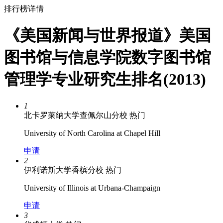
排行榜详情
《美国新闻与世界报道》美国
图书馆与信息学院数字图书馆
管理学专业研究生排名(2013)
1
北卡罗莱纳大学查佩尔山分校
热门
University of North Carolina at Chapel Hill
申请
2
伊利诺斯大学香槟分校
热门
University of Illinois at Urbana-Champaign
申请
3