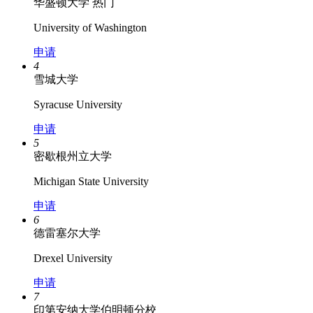
华盛顿大学
热门
University of Washington
申请
4
雪城大学
Syracuse University
申请
5
密歇根州立大学
Michigan State University
申请
6
德雷塞尔大学
Drexel University
申请
7
印第安纳大学伯明顿分校