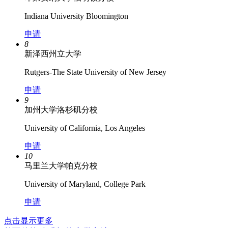
Indiana University Bloomington
申请
8
新泽西州立大学
Rutgers-The State University of New Jersey
申请
9
加州大学洛杉矶分校
University of California, Los Angeles
申请
10
马里兰大学帕克分校
University of Maryland, College Park
申请
点击显示更多