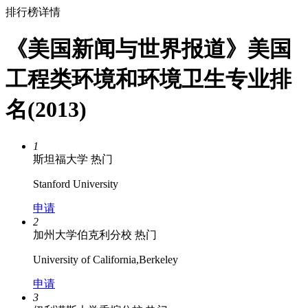
排行榜详情
《美国新闻与世界报道》美国
工程类环境和环境卫生专业排
名(2013)
1
斯坦福大学
热门
Stanford University
申请
2
加州大学伯克利分校
热门
University of California,Berkeley
申请
3