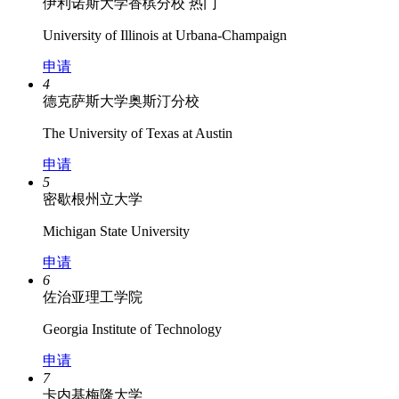
伊利诺斯大学香槟分校
热门
University of Illinois at Urbana-Champaign
申请
4
德克萨斯大学奥斯汀分校
The University of Texas at Austin
申请
5
密歇根州立大学
Michigan State University
申请
6
佐治亚理工学院
Georgia Institute of Technology
申请
7
卡内基梅隆大学