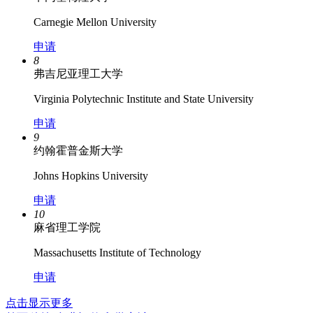
Carnegie Mellon University
申请
8
弗吉尼亚理工大学
Virginia Polytechnic Institute and State University
申请
9
约翰霍普金斯大学
Johns Hopkins University
申请
10
麻省理工学院
Massachusetts Institute of Technology
申请
点击显示更多