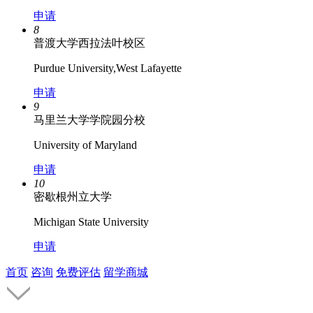
申请
8
普渡大学西拉法叶校区
Purdue University,West Lafayette
申请
9
马里兰大学学院园分校
University of Maryland
申请
10
密歇根州立大学
Michigan State University
申请
首页
咨询
免费评估
留学商城