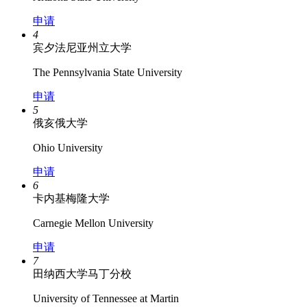
申请
4
宾夕法尼亚州立大学
The Pennsylvania State University
申请
5
俄亥俄大学
Ohio University
申请
6
卡内基梅隆大学
Carnegie Mellon University
申请
7
田纳西大学马丁分校
University of Tennessee at Martin