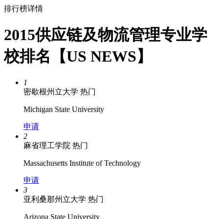
排行榜详情
2015供应链及物流管理专业学
校排名【US NEWS】
1
密歇根州立大学
热门
Michigan State University
申请
2
麻省理工学院
热门
Massachusetts Institute of Technology
申请
3
亚利桑那州立大学
热门
Arizona State University