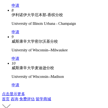
申请
8
伊利诺伊大学厄本那-香槟分校
University of Illinois Urbana - Champaign
申请
9
威斯康辛大学密尔沃基分校
University of Wisconsin--Milwaukee
申请
10
威斯康辛大学麦迪逊分校
University of Wisconsin--Madison
申请
点击显示更多
首页
咨询
免费评估
留学商城