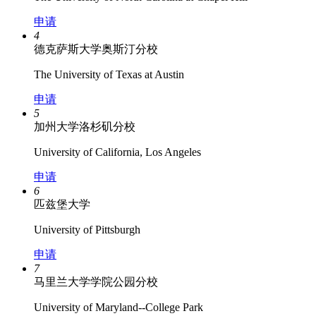
申请
4
德克萨斯大学奥斯汀分校
The University of Texas at Austin
申请
5
加州大学洛杉矶分校
University of California, Los Angeles
申请
6
匹兹堡大学
University of Pittsburgh
申请
7
马里兰大学学院公园分校
University of Maryland--College Park