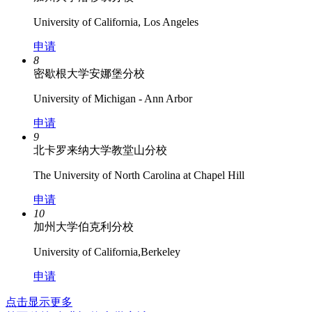
University of California, Los Angeles
申请
8
密歇根大学安娜堡分校
University of Michigan - Ann Arbor
申请
9
北卡罗来纳大学教堂山分校
The University of North Carolina at Chapel Hill
申请
10
加州大学伯克利分校
University of California,Berkeley
申请
点击显示更多