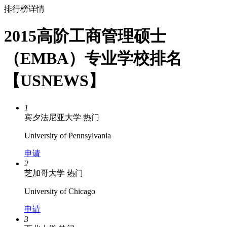
排行榜详情
2015高阶工商管理硕士
（EMBA）专业学校排名
【USNEWS】
1
宾夕法尼亚大学
热门
University of Pennsylvania
申请
2
芝加哥大学
热门
University of Chicago
申请
3