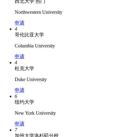
西北大学
热门
Northwestern University
申请
4
哥伦比亚大学
Columbia University
申请
4
杜克大学
Duke University
申请
6
纽约大学
New York University
申请
7
加州大学洛杉矶分校