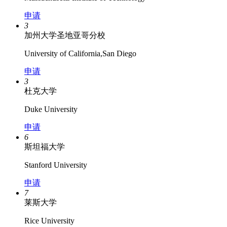
申请
3
加州大学圣地亚哥分校
University of California,San Diego
申请
3
杜克大学
Duke University
申请
6
斯坦福大学
Stanford University
申请
7
莱斯大学
Rice University