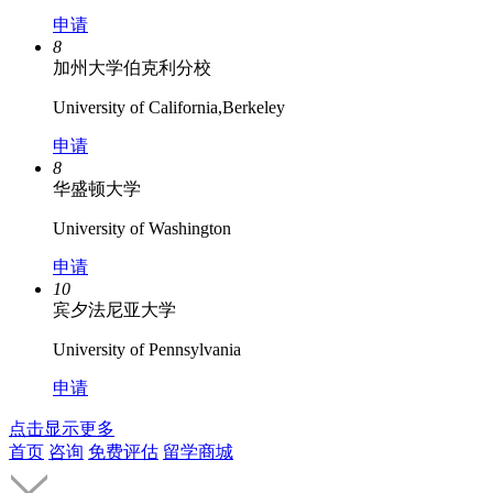
申请
8
加州大学伯克利分校
University of California,Berkeley
申请
8
华盛顿大学
University of Washington
申请
10
宾夕法尼亚大学
University of Pennsylvania
申请
点击显示更多
首页
咨询
免费评估
留学商城