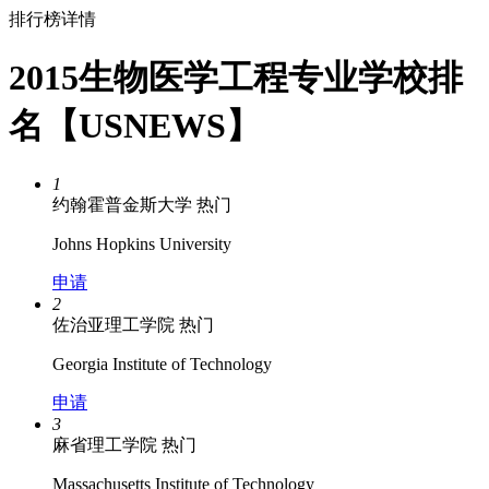
排行榜详情
2015生物医学工程专业学校排
名【USNEWS】
1
约翰霍普金斯大学
热门
Johns Hopkins University
申请
2
佐治亚理工学院
热门
Georgia Institute of Technology
申请
3
麻省理工学院
热门
Massachusetts Institute of Technology