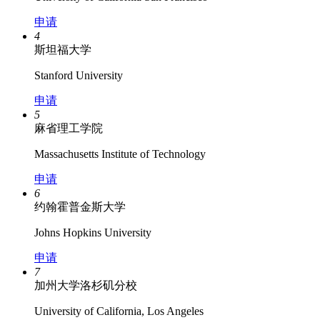
申请
4
斯坦福大学
Stanford University
申请
5
麻省理工学院
Massachusetts Institute of Technology
申请
6
约翰霍普金斯大学
Johns Hopkins University
申请
7
加州大学洛杉矶分校
University of California, Los Angeles