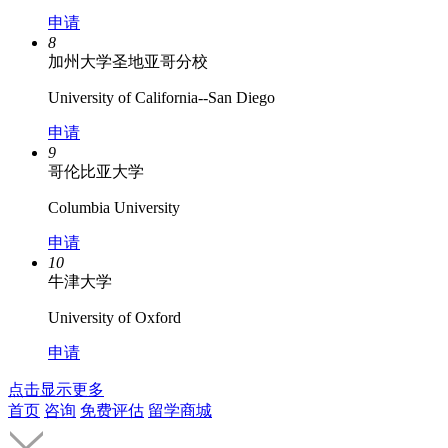
申请
8
加州大学圣地亚哥分校
University of California--San Diego
申请
9
哥伦比亚大学
Columbia University
申请
10
牛津大学
University of Oxford
申请
点击显示更多
首页
咨询
免费评估
留学商城