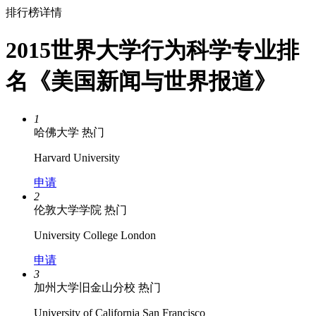
排行榜详情
2015世界大学行为科学专业排
名《美国新闻与世界报道》
1
哈佛大学
热门
Harvard University
申请
2
伦敦大学学院
热门
University College London
申请
3
加州大学旧金山分校
热门
University of California San Francisco