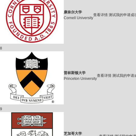
康奈尔大学
查看详情
测试我的申请成
Cornell University
8
普林斯顿大学
查看详情
测试我的申请
Princeton University
9
芝加哥大学