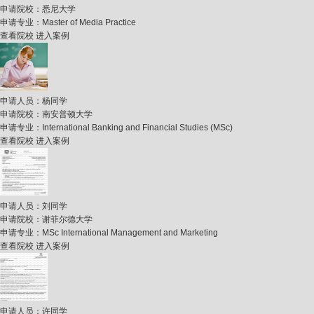
申请院校：
悉尼大学
申请专业：
Master of Media Practice
查看院校
进入案例
申请人员：
杨同学
申请院校：
南安普顿大学
申请专业：
International Banking and Financial Studies (MSc)
查看院校
进入案例
申请人员：
刘同学
申请院校：
谢菲尔德大学
申请专业：
MSc International Management and Marketing
查看院校
进入案例
申请人员：
许同学