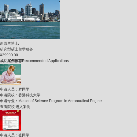
新西兰博士/
研究型硕士留学服务
¥29999.00
成功案例推荐
Recommended Applications
申请人员：
罗同学
申请院校：
香港科技大学
申请专业：
Master of Science Program in Aeronautical Engine...
查看院校
进入案例
申请人员：
张同学