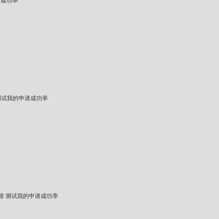
请成功率
测试我的申请成功率
情
测试我的申请成功率