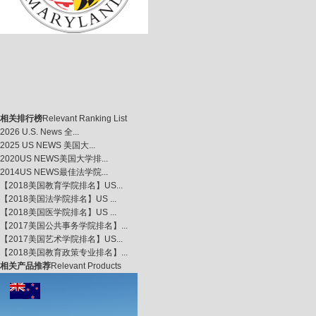
相关排行榜
Relevant Ranking List
2026 U.S. News 全...
2025 US NEWS 美国大...
2020US NEWS美国大学排...
2014US NEWS最佳法学院...
【2018美国教育学院排名】US...
【2018美国法学院排名】US ...
【2018美国医学院排名】US ...
【2017美国公共事务学院排名】...
【2017美国艺术学院排名】US...
【2018美国教育政策专业排名】...
相关产品推荐
Relevant Products