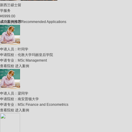
新西兰硕士留
学服务
¥6999.00
成功案例推荐
Recommended Applications
申请人员：
叶同学
申请院校：
伦敦大学玛丽皇后学院
申请专业：
MSc Management
查看院校
进入案例
申请人员：
梁同学
申请院校：
南安普顿大学
申请专业：
MSc Finance and Econometrics
查看院校
进入案例