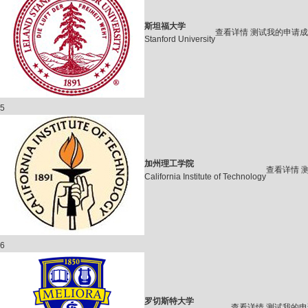
斯坦福大学
查看详情
测试我的申请成
Stanford University
5
加州理工学院
查看详情
California Institute of Technology
6
罗切斯特大学
查看详情
测试我的申