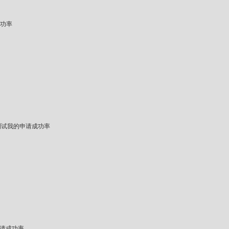
功率
测试我的申请成功率
请成功率