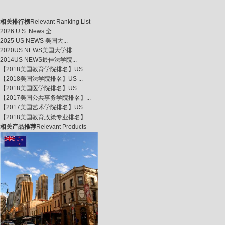
相关排行榜
Relevant Ranking List
2026 U.S. News 全...
2025 US NEWS 美国大...
2020US NEWS美国大学排...
2014US NEWS最佳法学院...
【2018美国教育学院排名】US...
【2018美国法学院排名】US ...
【2018美国医学院排名】US ...
【2017美国公共事务学院排名】...
【2017美国艺术学院排名】US...
【2018美国教育政策专业排名】...
相关产品推荐
Relevant Products