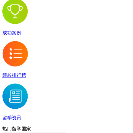
成功案例
院校排行榜
留学资讯
热门留学国家