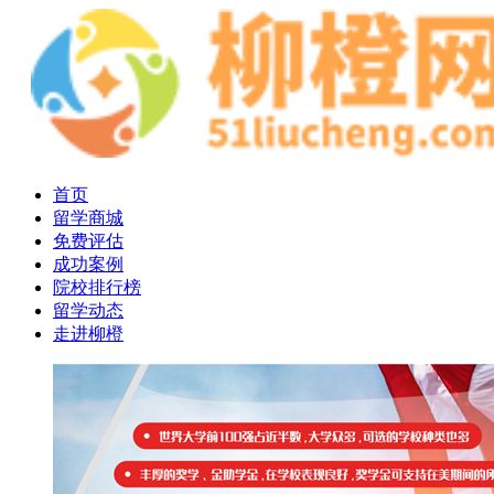
首页
留学商城
免费评估
成功案例
院校排行榜
留学动态
走进柳橙