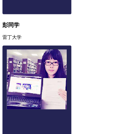
彭同学
雷丁大学