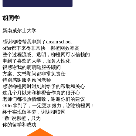
胡同学
新南威尔士大学
感谢柳橙帮我申到了dream school
offer都下来得非常快，柳橙网效率高
整个过程流畅、透明，柳橙网可以信赖的
申到了喜欢的大学，服务人性化
很感谢我的萌萌哒服务顾问
方案、文书顾问都非常负责任
特别感谢服务顾问老师
感谢柳橙网时时刻刻给予的帮助和关心
这几个月以来和柳橙合作真的很开心
老师们都很热情细致，谢谢你们的建议
Offer拿到了，一定更加努力，谢谢柳橙网！
终于实现留学梦，谢谢柳橙网！
“数”说柳橙，只为
你的留学和成功