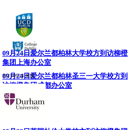
2025-09-24 来源：
09月23日英国杜伦大学校方到访柳橙集团
上海办公室
2025-09-23 来源：
09月18日英国雷丁大学亨利商学院校方到
访柳橙集团广州办公室
09月19日澳大利亚凯斯林大学校方到访柳
2025-09-18 来源：