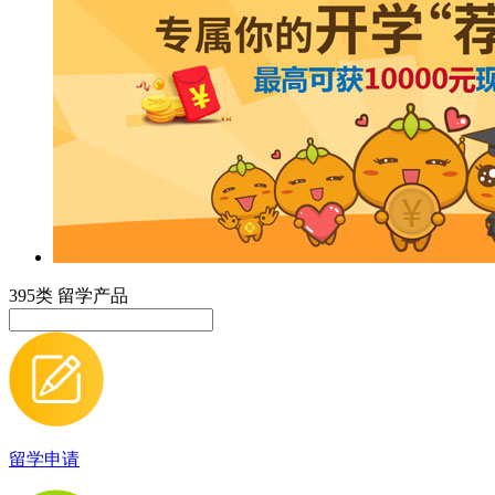
395类
留学产品
留学申请