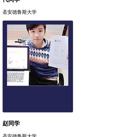
圣安德鲁斯大学
赵同学
圣安德鲁斯大学