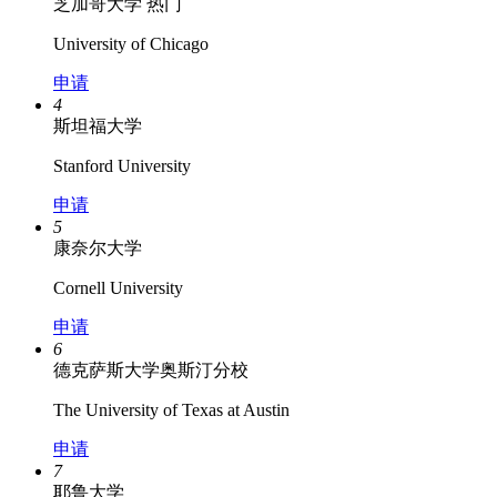
芝加哥大学
热门
University of Chicago
申请
4
斯坦福大学
Stanford University
申请
5
康奈尔大学
Cornell University
申请
6
德克萨斯大学奥斯汀分校
The University of Texas at Austin
申请
7
耶鲁大学