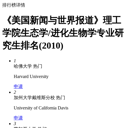
排行榜详情
《美国新闻与世界报道》理工
学院生态学/进化生物学专业研
究生排名(2010)
1
哈佛大学
热门
Harvard University
申请
2
加州大学戴维斯分校
热门
University of California Davis
申请
3