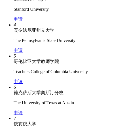
Stanford University
申请
4
宾夕法尼亚州立大学
The Pennsylvania State University
申请
5
哥伦比亚大学教师学院
Teachers College of Columbia University
申请
6
德克萨斯大学奥斯汀分校
The University of Texas at Austin
申请
7
俄亥俄大学