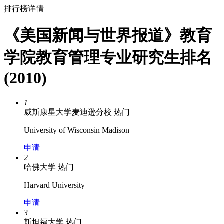
排行榜详情
《美国新闻与世界报道》教育
学院教育管理专业研究生排名
(2010)
1
威斯康星大学麦迪逊分校
热门
University of Wisconsin Madison
申请
2
哈佛大学
热门
Harvard University
申请
3
斯坦福大学
热门